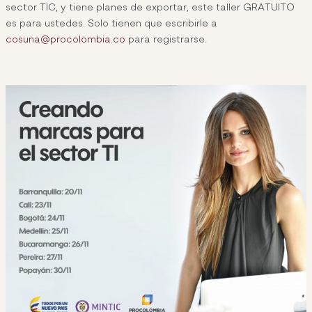
sector TIC, y tiene planes de exportar, este taller GRATUITO
es para ustedes. Solo tienen que escribirle a
cosuna@procolombia.co
para registrarse.